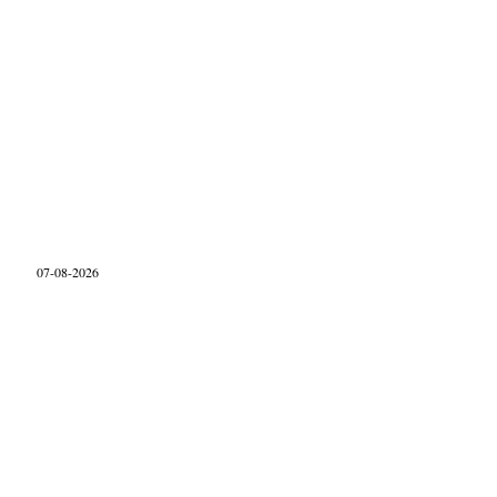
07-08-2026